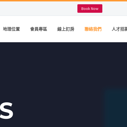
Book Now
地理位置
會員專區
線上訂房
聯絡我們
人才招
S